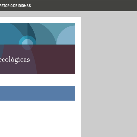
RATORIO DE IDIOMAS