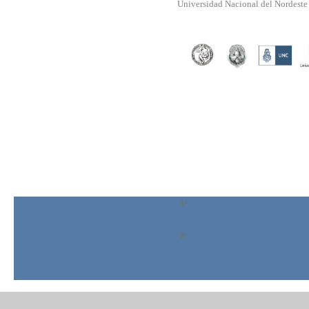
Universidad Nacional del Nordeste