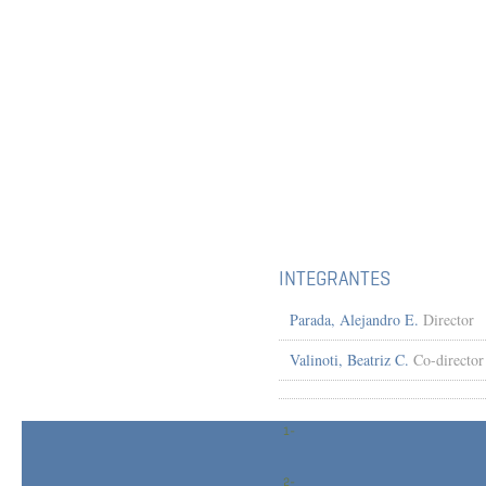
INTEGRANTES
Parada, Alejandro E.
Director
Valinoti, Beatriz C.
Co-director