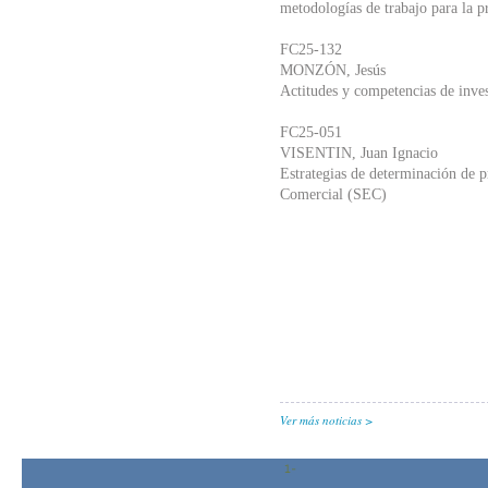
metodologías de trabajo para la 
FC25-132
MONZÓN, Jesús
Actitudes y competencias de inve
FC25-051
VISENTIN, Juan Ignacio
Estrategias de determinación de pr
Comercial (SEC)
Ver más noticias