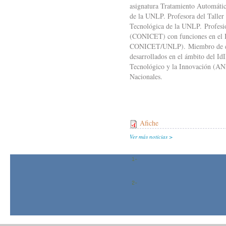
asignatura Tratamiento Automático
de la UNLP. Profesora del Taller 
Tecnológica de la UNLP. Profesion
(CONICET) con funciones en el I
CONICET/UNLP). Miembro de equip
desarrollados en el ámbito del Id
Tecnológico y la Innovación (ANP
Nacionales.
Afiche
Ver más noticias