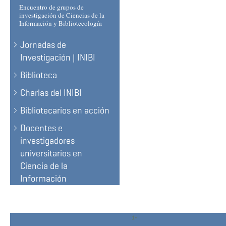
Encuentro de grupos de
investigación de Ciencias de la
Información y Bibliotecología
Jornadas de
Investigación | INIBI
Biblioteca
Charlas del INIBI
Bibliotecarios en acción
Docentes e
investigadores
universitarios en
Ciencia de la
Información