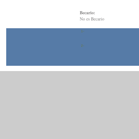
Becario:
No es Becario