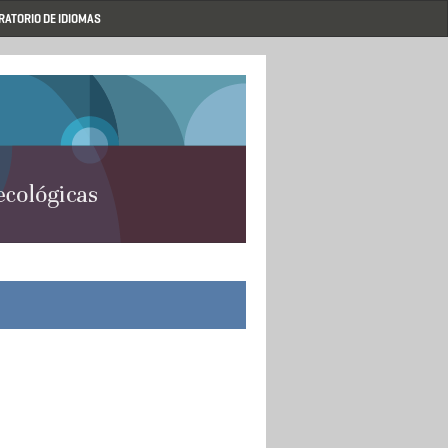
RATORIO DE IDIOMAS