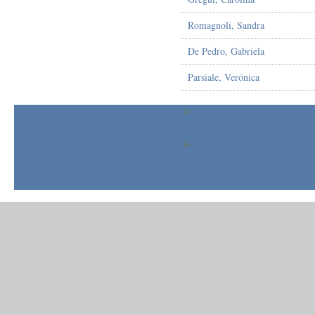
Romagnoli, Sandra
De Pedro, Gabriela
Parsiale, Verónica