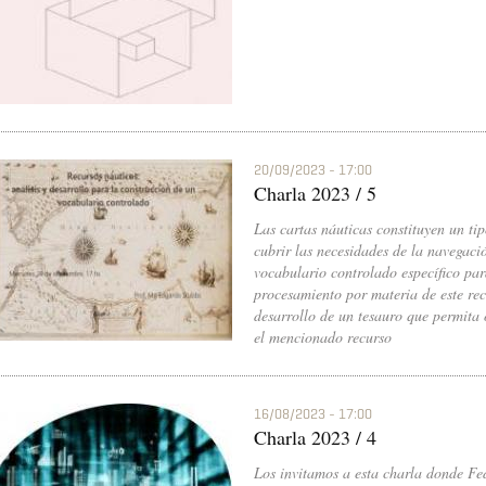
20/09/2023 - 17:00
Charla 2023 / 5
Las cartas náuticas constituyen un ti
cubrir las necesidades de la navegac
vocabulario controlado específico par
procesamiento por materia de este recu
desarrollo de un tesauro que permita
el mencionado recurso
16/08/2023 - 17:00
Charla 2023 / 4
Los invitamos a esta charla donde Fe