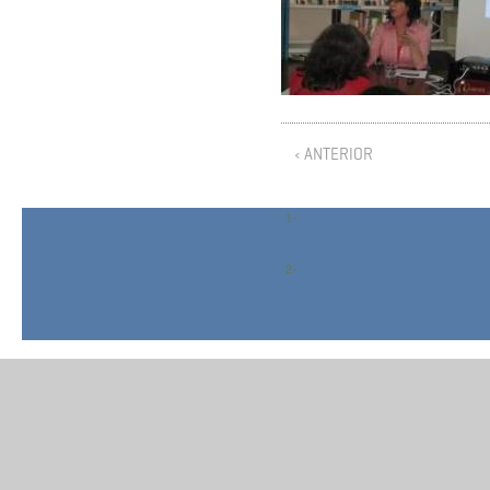
‹ ANTERIOR