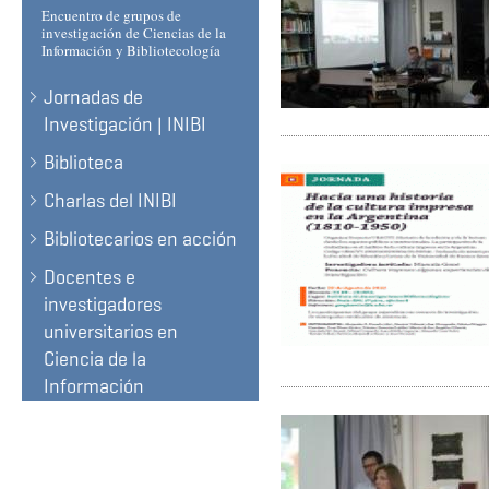
Encuentro de grupos de
investigación de Ciencias de la
Información y Bibliotecología
Jornadas de
Investigación | INIBI
Biblioteca
Charlas del INIBI
Bibliotecarios en acción
Docentes e
investigadores
universitarios en
Ciencia de la
Información